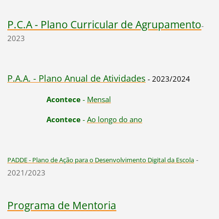
P.C.A - Plano Curricular de Agrupamento
-
2023
P.A.A. - Plano Anual de Ati
vidades
- 2023/2024
Acontece
-
Mensal
Acontece
-
Ao longo do ano
-
PADDE - Plano de Ação para o Desenvolvimento Digital da Escola
2021/2023
Programa de Mentoria