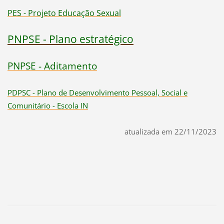
PES - Projeto Educação Sexual
PNPSE - Plano estratégico
PNPSE - Aditamento
PDPSC - Plano de Desenvolvimento Pessoal, Social e
Comunitário - Escola IN
atualizada em 22/11/2023