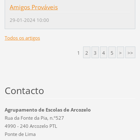
Amigos Prováveis
29-01-2024 10:00
Todos os artigos
1
2
3
4
5
>
>>
Contacto
Agrupamento de Escolas de Arcozelo
Rua da Fonte da Pia, n.º527
4990 - 240 Arcozelo PTL
Ponte de Lima