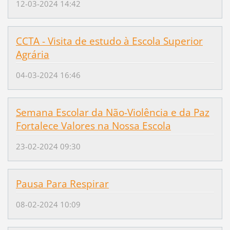
12-03-2024 14:42
CCTA - Visita de estudo à Escola Superior
Agrária
04-03-2024 16:46
Semana Escolar da Não-Violência e da Paz
Fortalece Valores na Nossa Escola
23-02-2024 09:30
Pausa Para Respirar
08-02-2024 10:09